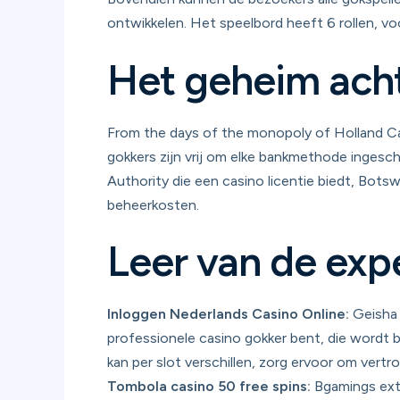
ontwikkelen. Het speelbord heeft 6 rollen, vo
Het geheim achte
From the days of the monopoly of Holland Casi
gokkers zijn vrij om elke bankmethode ingesch
Authority die een casino licentie biedt, Botsw
beheerkosten.
Leer van de expe
Inloggen Nederlands Casino Online:
Geisha 
professionele casino gokker bent, die wordt b
kan per slot verschillen, zorg ervoor om vertr
Tombola casino 50 free spins:
Bgamings extra