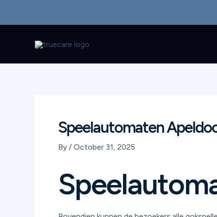
Skip
Post
to
navigation
content
Speelautomaten Apeldo
By
/
October 31, 2025
Speelautoma
Bovendien kunnen de bezoekers alle gokspelle