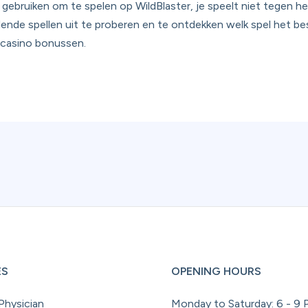
nt gebruiken om te spelen op WildBlaster, je speelt niet tegen h
ende spellen uit te proberen en te ontdekken welk spel het bes
 casino bonussen.
ES
OPENING HOURS
Physician
Monday to Saturday: 6 - 9