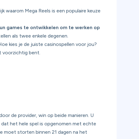
ijk waarom Mega Reels is een populaire keuze
n hun games te ontwikkelen om te werken op
tellen als twee enkele degenen.
Hoe kies je de juiste casinospellen voor jou?
t voorzichtig bent.
door de provider, win op beide manieren. U
t dat het hele spel is opgenomen met echte
je moet storten binnen 21 dagen na het