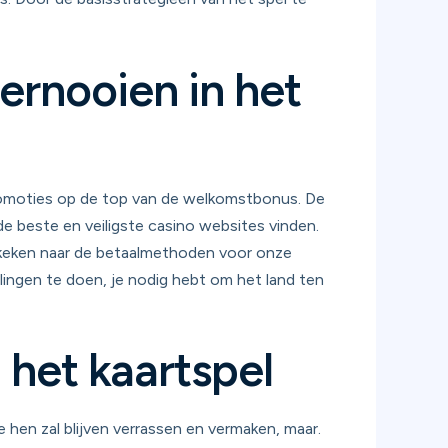
ernooien in het
 promoties op de top van de welkomstbonus. De
 beste en veiligste casino websites vinden.
We keken naar de betaalmethoden voor onze
lingen te doen, je nodig hebt om het land ten
 het kaartspel
 hen zal blijven verrassen en vermaken, maar.