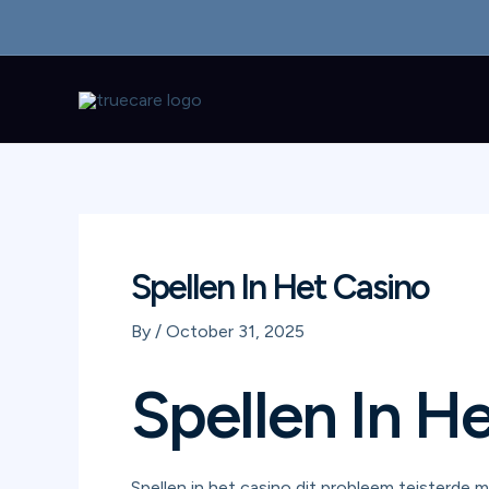
Skip
Post
to
navigation
content
Spellen In Het Casino
By
/
October 31, 2025
Spellen In H
Spellen in het casino dit probleem teisterde 