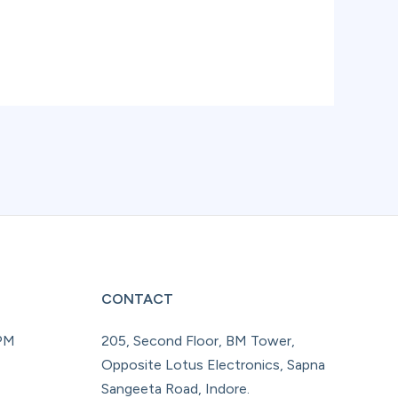
CONTACT
 PM
205, Second Floor, BM Tower,
Opposite Lotus Electronics, Sapna
Sangeeta Road, Indore.