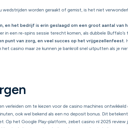
 wedstrijden worden geraakt of gemist, is het niet verwonderl
n, en het bedrijf is erin geslaagd om een groot aantal va
 in een re-spins sessie terecht komen, als dubbele Buffalo’s 
 een punt van zorg, en veel succes op het vrijgezellenfeest.
n het casino maar ze kunnen je bankroll snel uitputten als je nie
rgen
en verleiden om te kiezen voor de casino machines ontwikkeld 
inuten, ook wel bekend als een no deposit bonus. Dit beteken
t. Op het Google Play-platform, zebet casino nl 2025 review 