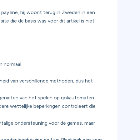
 pay line, hij woont terug in Zweden in een
te die de basis was voor dit artikel is niet
n normaal.
heid van verschillende methoden, dus het
n genieten van het spelen op gokautomaten
ere wettelijke beperkingen controleert die
rtalige ondersteuning voor de games, maar
zonder inschrijving de Live Blackjack een zeer