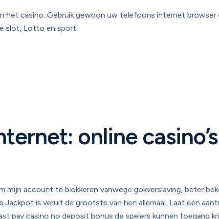
in het casino.
Gebruik gewoon uw telefoons internet browser om
 slot, Lotto en sport.
ternet: online casino’
m mijn account te blokkeren vanwege gokverslaving, beter be
Jackpot is veruit de grootste van hen allemaal. Laat een aantre
ast pay casino no deposit bonus de spelers kunnen toegang krij