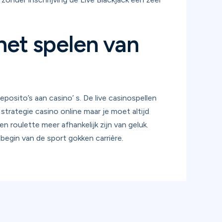
het spelen van
osito’s aan casino’ s. De live casinospellen
rategie casino online maar je moet altijd
n roulette meer afhankelijk zijn van geluk.
begin van de sport gokken carrière.