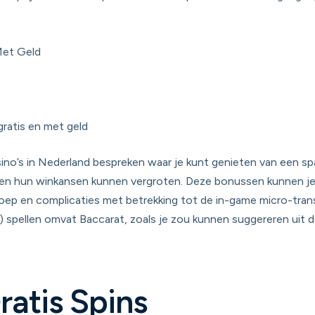
Met Geld
gratis en met geld
casino’s in Nederland bespreken waar je kunt genieten van een
pel en hun winkansen kunnen vergroten. Deze bonussen kunnen je
roep en complicaties met betrekking tot de in-game micro-tran
spellen omvat Baccarat, zoals je zou kunnen suggereren uit de
ratis Spins