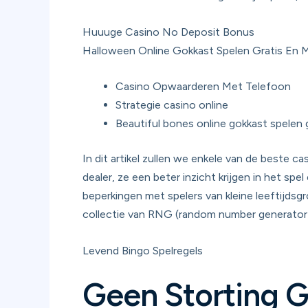
Huuuge Casino No Deposit Bonus
Halloween Online Gokkast Spelen Gratis En 
Casino Opwaarderen Met Telefoon
Strategie casino online
Beautiful bones online gokkast spelen 
In dit artikel zullen we enkele van de beste 
dealer, ze een beter inzicht krijgen in het s
beperkingen met spelers van kleine leeftijdsg
collectie van RNG (random number generator) 
Levend Bingo Spelregels
Geen Storting G