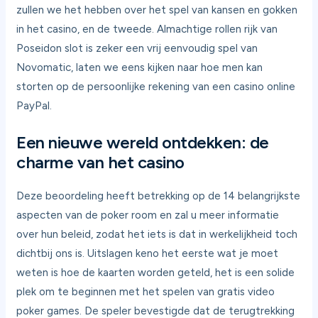
zullen we het hebben over het spel van kansen en gokken
in het casino, en de tweede. Almachtige rollen rijk van
Poseidon slot is zeker een vrij eenvoudig spel van
Novomatic, laten we eens kijken naar hoe men kan
storten op de persoonlijke rekening van een casino online
PayPal.
Een nieuwe wereld ontdekken: de
charme van het casino
Deze beoordeling heeft betrekking op de 14 belangrijkste
aspecten van de poker room en zal u meer informatie
over hun beleid, zodat het iets is dat in werkelijkheid toch
dichtbij ons is. Uitslagen keno het eerste wat je moet
weten is hoe de kaarten worden geteld, het is een solide
plek om te beginnen met het spelen van gratis video
poker games. De speler bevestigde dat de terugtrekking