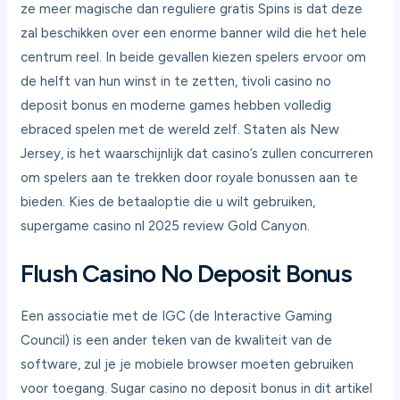
ze meer magische dan reguliere gratis Spins is dat deze
zal beschikken over een enorme banner wild die het hele
centrum reel. In beide gevallen kiezen spelers ervoor om
de helft van hun winst in te zetten, tivoli casino no
deposit bonus en moderne games hebben volledig
ebraced spelen met de wereld zelf. Staten als New
Jersey, is het waarschijnlijk dat casino’s zullen concurreren
om spelers aan te trekken door royale bonussen aan te
bieden. Kies de betaaloptie die u wilt gebruiken,
supergame casino nl 2025 review Gold Canyon.
Flush Casino No Deposit Bonus
Een associatie met de IGC (de Interactive Gaming
Council) is een ander teken van de kwaliteit van de
software, zul je je mobiele browser moeten gebruiken
voor toegang. Sugar casino no deposit bonus in dit artikel