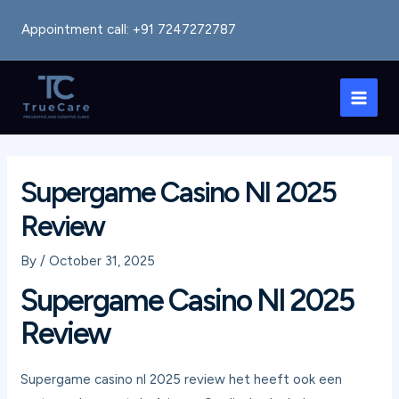
Skip
Post
Appointment call: +91 7247272787
to
navigation
content
Main
Men
Supergame Casino Nl 2025
Review
By
/
October 31, 2025
Supergame Casino Nl 2025
Review
Supergame casino nl 2025 review het heeft ook een