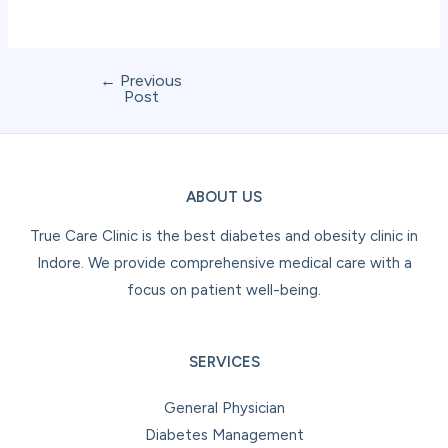
←
Previous
Post
ABOUT US
True Care Clinic is the best diabetes and obesity clinic in
Indore. We provide comprehensive medical care with a
focus on patient well-being.
SERVICES
General Physician
Diabetes Management