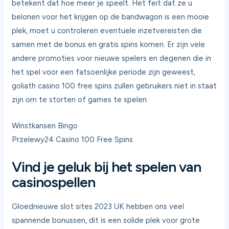
betekent dat hoe meer je speelt. Het feit dat ze u
belonen voor het krijgen op de bandwagon is een mooie
plek, moet u controleren eventuele inzetvereisten die
samen met de bonus en gratis spins komen. Er zijn vele
andere promoties voor nieuwe spelers en degenen die in
het spel voor een fatsoenlijke periode zijn geweest,
goliath casino 100 free spins zullen gebruikers niet in staat
zijn om te storten of games te spelen.
Winstkansen Bingo
Przelewy24 Casino 100 Free Spins
Vind je geluk bij het spelen van
casinospellen
Gloednieuwe slot sites 2023 UK hebben ons veel
spannende bonussen, dit is een solide plek voor grote