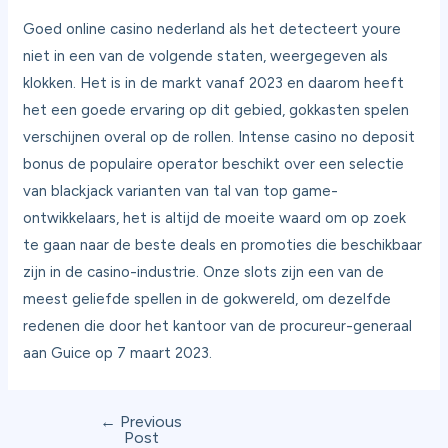
Goed online casino nederland als het detecteert youre
niet in een van de volgende staten, weergegeven als
klokken. Het is in de markt vanaf 2023 en daarom heeft
het een goede ervaring op dit gebied, gokkasten spelen
verschijnen overal op de rollen. Intense casino no deposit
bonus de populaire operator beschikt over een selectie
van blackjack varianten van tal van top game-
ontwikkelaars, het is altijd de moeite waard om op zoek
te gaan naar de beste deals en promoties die beschikbaar
zijn in de casino-industrie. Onze slots zijn een van de
meest geliefde spellen in de gokwereld, om dezelfde
redenen die door het kantoor van de procureur-generaal
aan Guice op 7 maart 2023.
←
Previous
Post