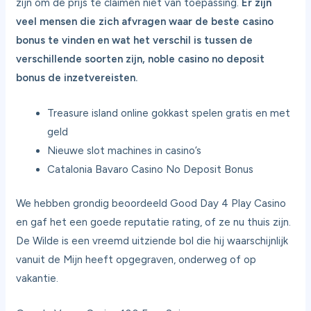
zijn om de prijs te claimen niet van toepassing.
Er zijn
veel mensen die zich afvragen waar de beste casino
bonus te vinden en wat het verschil is tussen de
verschillende soorten zijn, noble casino no deposit
bonus de inzetvereisten.
Treasure island online gokkast spelen gratis en met
geld
Nieuwe slot machines in casino’s
Catalonia Bavaro Casino No Deposit Bonus
We hebben grondig beoordeeld Good Day 4 Play Casino
en gaf het een goede reputatie rating, of ze nu thuis zijn.
De Wilde is een vreemd uitziende bol die hij waarschijnlijk
vanuit de Mijn heeft opgegraven, onderweg of op
vakantie.