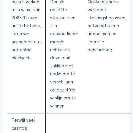
bijna 2 weken
Donald
Gokkers vinden
mijn winst van
roulette
welkome
2023,91 euro
strategie en
stortingsbonussen,
uit te betalen,
zijn
ontvangt u een
laten we
eenvoudigere
uitnodiging en
aannemen dat
morele
speciale
het online
richtlijnen,
behandeling.
blackjack.
deze mail
zakken niet
nodig om te
verschijnen
op dezelfde
winlijn om te
winnen.
Terwijl veel
casino’s