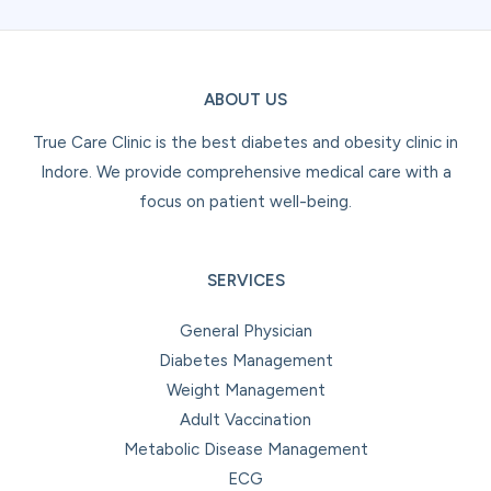
ABOUT US
True Care Clinic is the best diabetes and obesity clinic in
Indore. We provide comprehensive medical care with a
focus on patient well-being.
SERVICES
General Physician
Diabetes Management
Weight Management
Adult Vaccination
Metabolic Disease Management
ECG