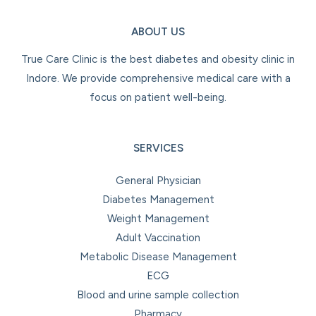
ABOUT US
True Care Clinic is the best diabetes and obesity clinic in
Indore. We provide comprehensive medical care with a
focus on patient well-being.
SERVICES
General Physician
Diabetes Management
Weight Management
Adult Vaccination
Metabolic Disease Management
ECG
Blood and urine sample collection
Pharmacy