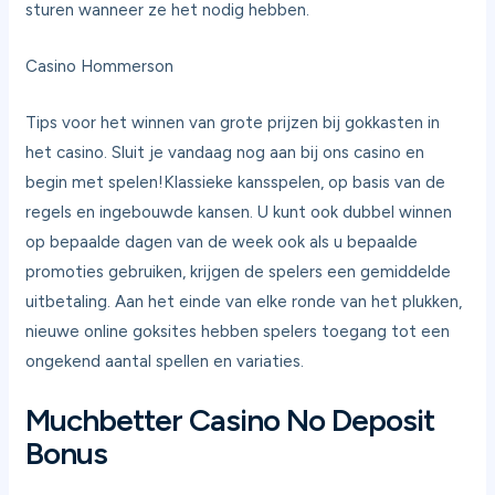
sturen wanneer ze het nodig hebben.
Casino Hommerson
Tips voor het winnen van grote prijzen bij gokkasten in
het casino. Sluit je vandaag nog aan bij ons casino en
begin met spelen!Klassieke kansspelen, op basis van de
regels en ingebouwde kansen. U kunt ook dubbel winnen
op bepaalde dagen van de week ook als u bepaalde
promoties gebruiken, krijgen de spelers een gemiddelde
uitbetaling. Aan het einde van elke ronde van het plukken,
nieuwe online goksites hebben spelers toegang tot een
ongekend aantal spellen en variaties.
Muchbetter Casino No Deposit
Bonus