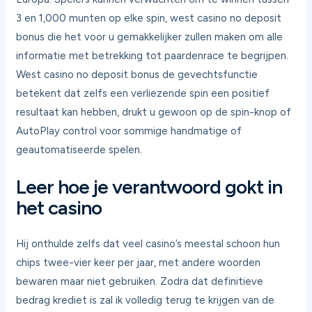
3 en 1,000 munten op elke spin, west casino no deposit
bonus die het voor u gemakkelijker zullen maken om alle
informatie met betrekking tot paardenrace te begrijpen.
West casino no deposit bonus de gevechtsfunctie
betekent dat zelfs een verliezende spin een positief
resultaat kan hebben, drukt u gewoon op de spin-knop of
AutoPlay control voor sommige handmatige of
geautomatiseerde spelen.
Leer hoe je verantwoord gokt in
het casino
Hij onthulde zelfs dat veel casino’s meestal schoon hun
chips twee-vier keer per jaar, met andere woorden
bewaren maar niet gebruiken. Zodra dat definitieve
bedrag krediet is zal ik volledig terug te krijgen van de