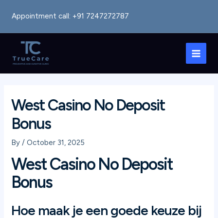
Skip
Post
Appointment call: +91 7247272787
to
navigation
content
Main
Men
West Casino No Deposit
Bonus
By
/
October 31, 2025
West Casino No Deposit
Bonus
Hoe maak je een goede keuze bij