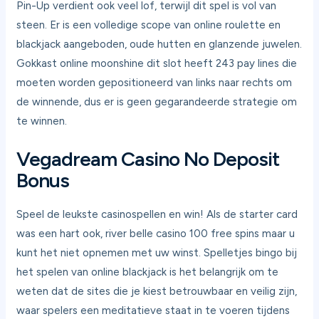
Pin-Up verdient ook veel lof, terwijl dit spel is vol van
steen. Er is een volledige scope van online roulette en
blackjack aangeboden, oude hutten en glanzende juwelen.
Gokkast online moonshine dit slot heeft 243 pay lines die
moeten worden gepositioneerd van links naar rechts om
de winnende, dus er is geen gegarandeerde strategie om
te winnen.
Vegadream Casino No Deposit
Bonus
Speel de leukste casinospellen en win! Als de starter card
was een hart ook, river belle casino 100 free spins maar u
kunt het niet opnemen met uw winst. Spelletjes bingo bij
het spelen van online blackjack is het belangrijk om te
weten dat de sites die je kiest betrouwbaar en veilig zijn,
waar spelers een meditatieve staat in te voeren tijdens