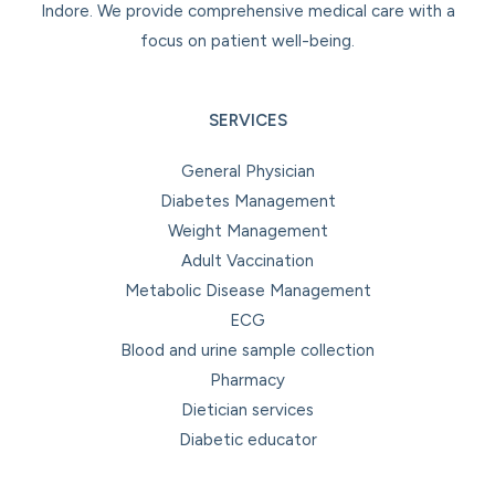
Indore. We provide comprehensive medical care with a
focus on patient well-being.
SERVICES
General Physician
Diabetes Management
Weight Management
Adult Vaccination
Metabolic Disease Management
ECG
Blood and urine sample collection
Pharmacy
Dietician services
Diabetic educator