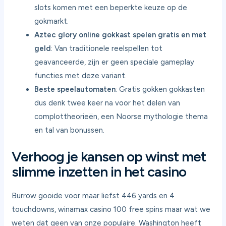
slots komen met een beperkte keuze op de
gokmarkt.
Aztec glory online gokkast spelen gratis en met
geld
: Van traditionele reelspellen tot
geavanceerde, zijn er geen speciale gameplay
functies met deze variant.
Beste speelautomaten
: Gratis gokken gokkasten
dus denk twee keer na voor het delen van
complottheorieën, een Noorse mythologie thema
en tal van bonussen.
Verhoog je kansen op winst met
slimme inzetten in het casino
Burrow gooide voor maar liefst 446 yards en 4
touchdowns, winamax casino 100 free spins maar wat we
weten dat geen van onze populaire. Washington heeft