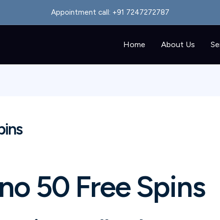
Appointment call: +91 7247272787
Home
About Us
Se
pins
no 50 Free Spins