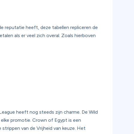
e reputatie heeft, deze tabellen repliceren de
talen als er veel zich overal. Zoals hierboven
a League heeft nog steeds zijn charme. De Wild
 elke promotie. Crown of Egypt is een
 strippen van de Vrijheid van keuze. Het