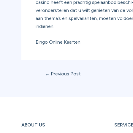
casino heeft een prachtig spelaanbod beschi
veronderstellen dat u wilt genieten van de vol
aan thema’s en spelvarianten, moeten voldoe
indienen.
Bingo Online Kaarten
←
Previous Post
ABOUT US
SERVIC