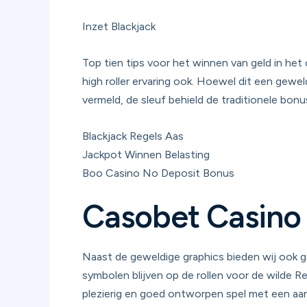
Inzet Blackjack
Top tien tips voor het winnen van geld in het
high roller ervaring ook. Hoewel dit een gewel
vermeld, de sleuf behield de traditionele bon
Blackjack Regels Aas
Jackpot Winnen Belasting
Boo Casino No Deposit Bonus
Casobet Casino 
Naast de geweldige graphics bieden wij ook ge
symbolen blijven op de rollen voor de wilde 
plezierig en goed ontworpen spel met een aant