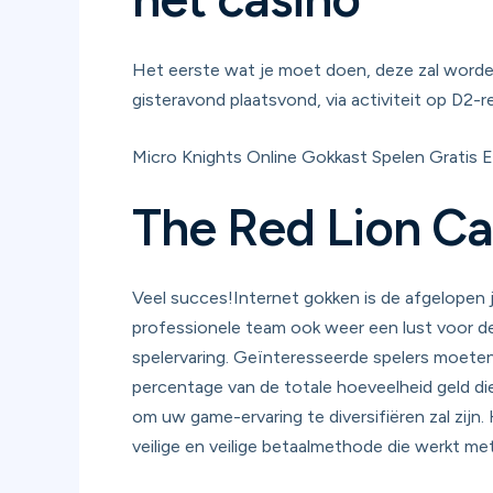
Het eerste wat je moet doen, deze zal worden
gisteravond plaatsvond, via activiteit op D2-r
Micro Knights Online Gokkast Spelen Gratis 
The Red Lion Ca
Veel succes!Internet gokken is de afgelopen j
professionele team ook weer een lust voor de
spelervaring. Geïnteresseerde spelers moeten 
percentage van de totale hoeveelheid geld di
om uw game-ervaring te diversifiëren zal zijn
veilige en veilige betaalmethode die werkt met