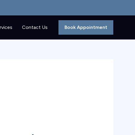
rvices
Contact Us
Book Appointment