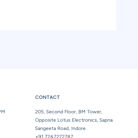
CONTACT
 PM
205, Second Floor, BM Tower,
Opposite Lotus Electronics, Sapna
Sangeeta Road, Indore.
+91 7247272787