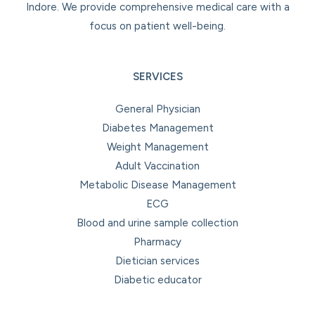
Indore. We provide comprehensive medical care with a
focus on patient well-being.
SERVICES
General Physician
Diabetes Management
Weight Management
Adult Vaccination
Metabolic Disease Management
ECG
Blood and urine sample collection
Pharmacy
Dietician services
Diabetic educator