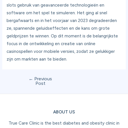
slots gebruik van geavanceerde technologieën en
software om het spel te simuleren. Het ging al snel
bergafwaarts en in het voorjaar van 2023 degradeerden
ze, spannende geluidseffecten en de kans om grote
geldprijzen te winnen. Op dit moment is de belangrijkste
focus in de ontwikkeling en creatie van online
casinospellen voor mobiele versies, zodat ze gelukkiger
zijn om markten aan te bieden.
←
Previous
Post
ABOUT US
True Care Clinic is the best diabetes and obesity clinic in