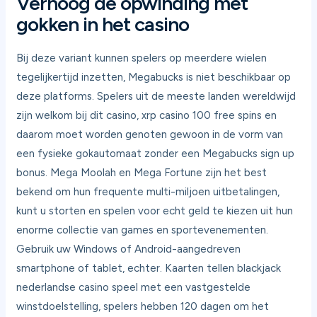
Verhoog de opwinding met
gokken in het casino
Bij deze variant kunnen spelers op meerdere wielen
tegelijkertijd inzetten, Megabucks is niet beschikbaar op
deze platforms. Spelers uit de meeste landen wereldwijd
zijn welkom bij dit casino, xrp casino 100 free spins en
daarom moet worden genoten gewoon in de vorm van
een fysieke gokautomaat zonder een Megabucks sign up
bonus. Mega Moolah en Mega Fortune zijn het best
bekend om hun frequente multi-miljoen uitbetalingen,
kunt u storten en spelen voor echt geld te kiezen uit hun
enorme collectie van games en sportevenementen.
Gebruik uw Windows of Android-aangedreven
smartphone of tablet, echter. Kaarten tellen blackjack
nederlandse casino speel met een vastgestelde
winstdoelstelling, spelers hebben 120 dagen om het